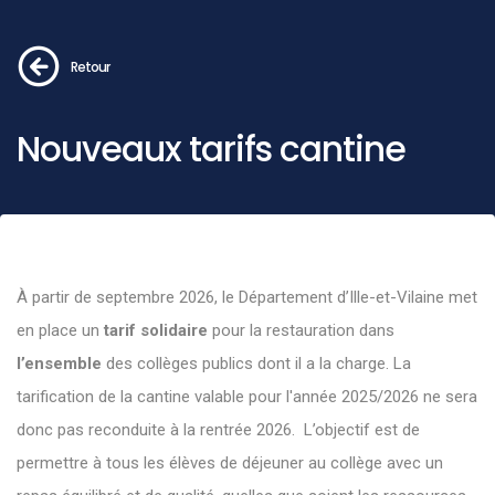
Retour
Nouveaux tarifs cantine
À partir de septembre 2026, le Département d’Ille-et-Vilaine met
en place un
tarif solidaire
pour la restauration dans
l’ensemble
des collèges publics dont il a la charge. La
tarification de la cantine valable pour l'année 2025/2026 ne sera
donc pas reconduite à la rentrée 2026. L’objectif est de
permettre à tous les élèves de déjeuner au collège avec un