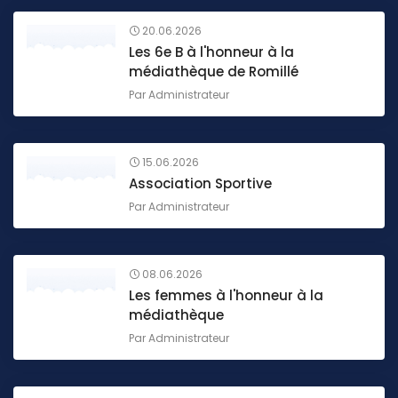
20.06.2026
Les 6e B à l'honneur à la
médiathèque de Romillé
Par
Administrateur
15.06.2026
Association Sportive
Par
Administrateur
08.06.2026
Les femmes à l'honneur à la
médiathèque
Par
Administrateur