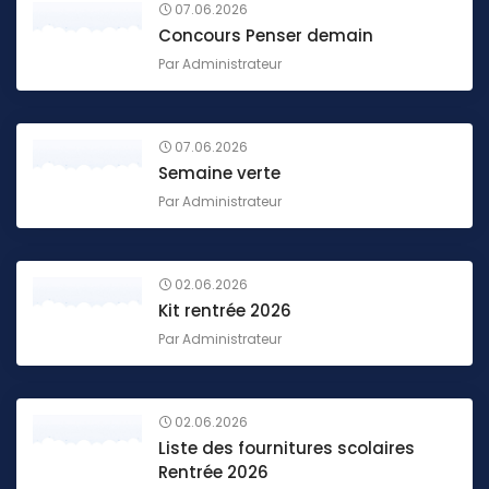
07.06.2026
Concours Penser demain
Par
Administrateur
07.06.2026
Semaine verte
Par
Administrateur
02.06.2026
Kit rentrée 2026
Par
Administrateur
02.06.2026
Liste des fournitures scolaires
Rentrée 2026