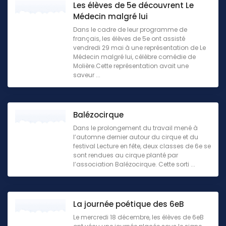
Les élèves de 5e découvrent Le
Médecin malgré lui
Dans le cadre de leur programme de
français, les élèves de 5e ont assisté
vendredi 29 mai à une représentation de Le
Médecin malgré lui, célèbre comédie de
Molière.Cette représentation avait une
saveur ...
Balézocirque
Dans le prolongement du travail mené à
l’automne dernier autour du cirque et du
festival Lecture en fête, deux classes de 6e se
sont rendues au cirque planté par
l’association Balézocirque. Cette sorti ...
La journée poétique des 6eB
Le mercredi 18 décembre, les élèves de 6eB