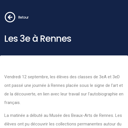
Retour
Les 3e à Rennes
Vendredi 12 septembre, les élèves des classes de 3eA et 3eD
ont passé une journée à Rennes placée sous le signe de l’art et
de la découverte, en lien avec leur travail sur l’autobiographie en
français.
La matinée a débuté au Musée des Beaux-Arts de Rennes. Les
élèves ont pu découvrir les collections permanentes autour du