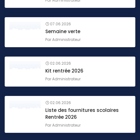
Par
Administrateur
07.06.2026
Semaine verte
Par
Administrateur
02.06.2026
Kit rentrée 2026
Par
Administrateur
02.06.2026
Liste des fournitures scolaires
Rentrée 2026
Par
Administrateur