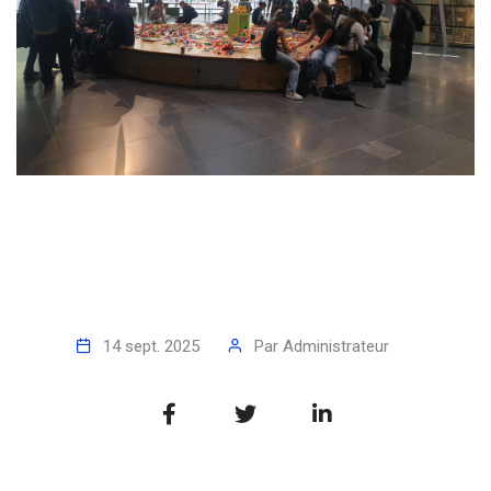
14 sept. 2025
Par
Administrateur