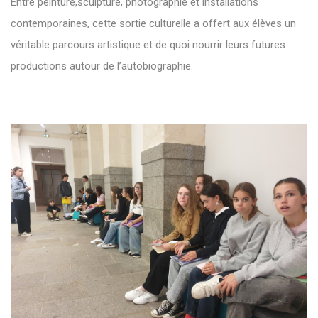
Entre peinture,sculpture, photographie et installations
contemporaines, cette sortie culturelle a offert aux élèves un
véritable parcours artistique et de quoi nourrir leurs futures
productions autour de l’autobiographie.