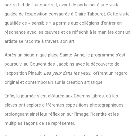
portrait et de l’autoportrait, avant de participer à une visite
guidée de l’exposition consacrée à Claire Tabouret. Cette visite
qualifiée de « sensible » a permis aux collégiens d’entrer en
résonance avec les œuvres et de réfléchir à la manière dont un
artiste se raconte à travers son art.
Après un pique-nique place Sainte-Anne, le programme s’est
poursuivi au Couvent des Jacobins avec la découverte de
l’exposition Pinault,
Les yeux dans les yeux
, offrant un regard
original et contemporain sur la création artistique.
Enfin, la journée s’est clôturée aux Champs Libres, où les
élèves ont exploré différentes expositions photographiques,
prolongeant ainsi leur réflexion sur l’image, l’identité et les
multiples façons de se représenter.