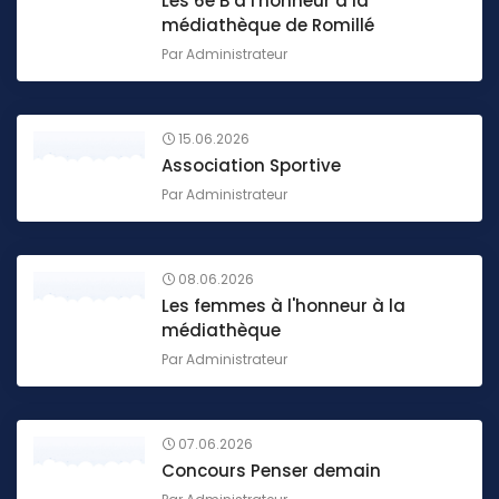
Les 6e B à l'honneur à la
médiathèque de Romillé
Par
Administrateur
15.06.2026
Association Sportive
Par
Administrateur
08.06.2026
Les femmes à l'honneur à la
médiathèque
Par
Administrateur
07.06.2026
Concours Penser demain