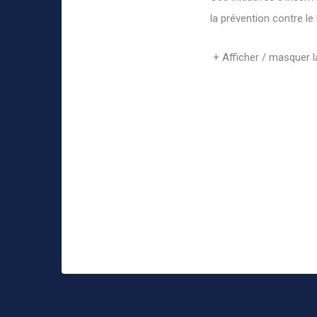
la prévention contre l
+ Afficher / masquer la