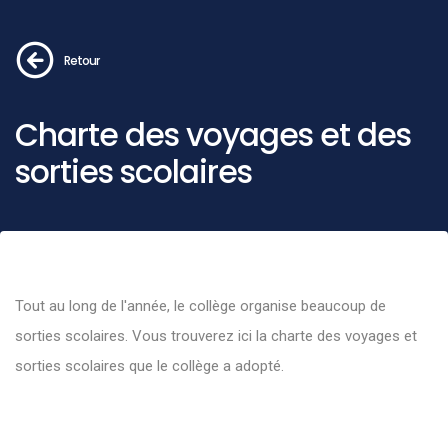
Retour
Charte des voyages et des
sorties scolaires
Tout au long de l'année, le collège organise beaucoup de
sorties scolaires. Vous trouverez
ici
la charte des voyages et
sorties scolaires que le collège a adopté.