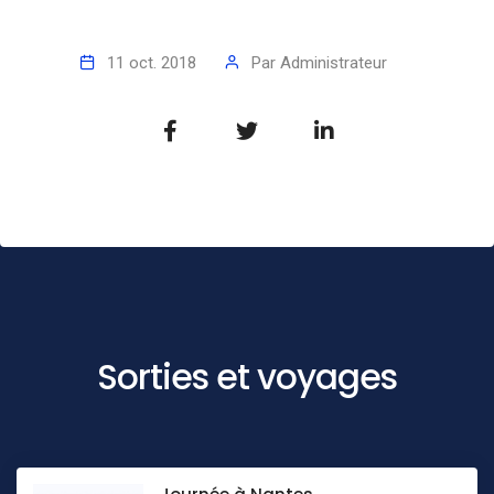
11 oct. 2018
Par
Administrateur
Sorties et voyages