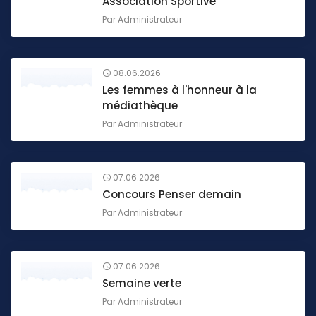
Association Sportive
Par
Administrateur
08.06.2026
Les femmes à l'honneur à la
médiathèque
Par
Administrateur
07.06.2026
Concours Penser demain
Par
Administrateur
07.06.2026
Semaine verte
Par
Administrateur