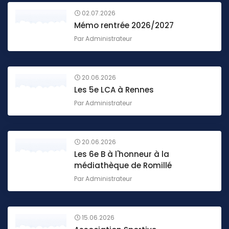
02.07.2026
Mémo rentrée 2026/2027
Par
Administrateur
20.06.2026
Les 5e LCA à Rennes
Par
Administrateur
20.06.2026
Les 6e B à l'honneur à la
médiathèque de Romillé
Par
Administrateur
15.06.2026