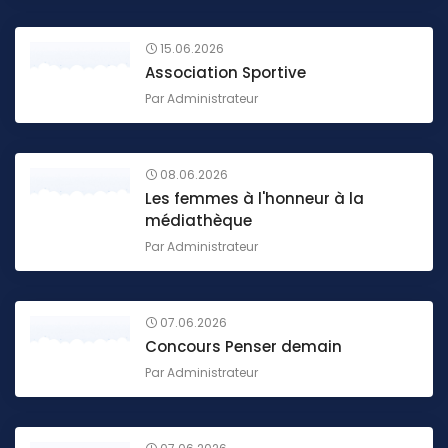
15.06.2026
Association Sportive
Par
Administrateur
08.06.2026
Les femmes à l'honneur à la
médiathèque
Par
Administrateur
07.06.2026
Concours Penser demain
Par
Administrateur