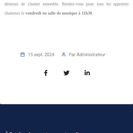
désireux de chanter ensemble. Rendez-vous pour tous les apprentis
chanteurs le
vendredi en salle de musique à 11h30
.
15 sept. 2024
Par
Administrateur