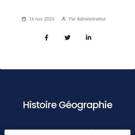
16 nov. 2025
Par
Administrateur
Histoire Géographie