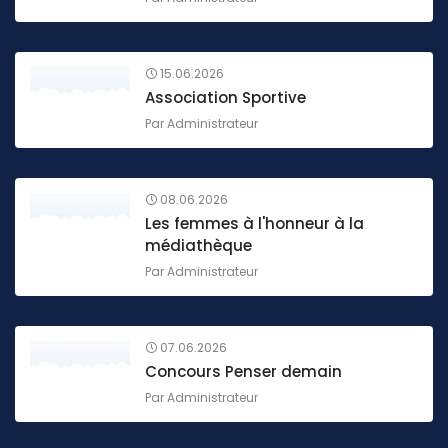
15.06.2026
Association Sportive
Par
Administrateur
08.06.2026
Les femmes à l'honneur à la
médiathèque
Par
Administrateur
07.06.2026
Concours Penser demain
Par
Administrateur