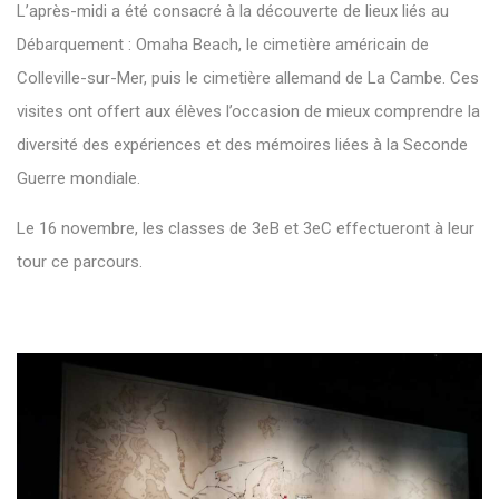
L’après-midi a été consacré à la découverte de lieux liés au
Débarquement : Omaha Beach, le cimetière américain de
Colleville-sur-Mer, puis le cimetière allemand de La Cambe. Ces
visites ont offert aux élèves l’occasion de mieux comprendre la
diversité des expériences et des mémoires liées à la Seconde
Guerre mondiale.
Le 16 novembre, les classes de 3eB et 3eC effectueront à leur
tour ce parcours.