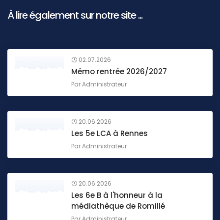
À lire également sur notre site ...
02.07.2026
Mémo rentrée 2026/2027
Par
Administrateur
20.06.2026
Les 5e LCA à Rennes
Par
Administrateur
20.06.2026
Les 6e B à l'honneur à la
médiathèque de Romillé
Par
Administrateur