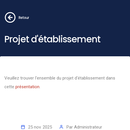
Retour
Projet d'établissement
Veuillez trouver l'ensemble du projet d'établissement dans
cette
présentation
.
25 nov. 2025
Par
Administrateur