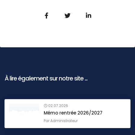
À lire également sur notre site ...
02.07.2026
Mémo rentrée 2026/2027
Par
Administrateur