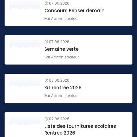
07.06.2026
Concours Penser demain
Par
Administrateur
07.06.2026
Semaine verte
Par
Administrateur
02.06.2026
Kit rentrée 2026
Par
Administrateur
02.06.2026
Liste des fournitures scolaires
Rentrée 2026