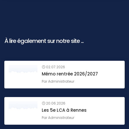
À lire également sur notre site ...
02.07.2026
Mémo rentrée 2026/2027
Par
Administrateur
20.06.2026
Les 5e LCA à Rennes
Par
Administrateur