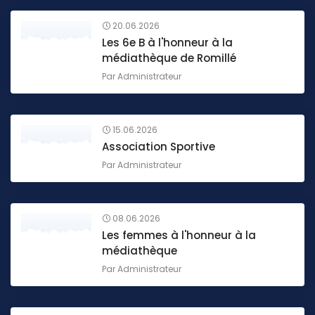
20.06.2026
Les 6e B à l'honneur à la
médiathèque de Romillé
Par
Administrateur
15.06.2026
Association Sportive
Par
Administrateur
08.06.2026
Les femmes à l'honneur à la
médiathèque
Par
Administrateur