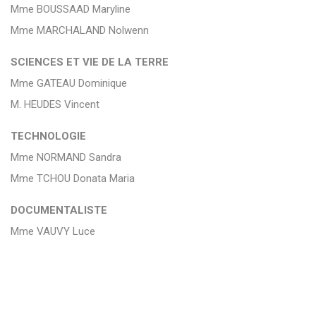
Mme BOUSSAAD Maryline
Mme MARCHALAND Nolwenn
SCIENCES ET VIE DE LA TERRE
Mme GATEAU Dominique
M. HEUDES Vincent
TECHNOLOGIE
Mme NORMAND Sandra
Mme TCHOU Donata Maria
DOCUMENTALISTE
Mme VAUVY Luce