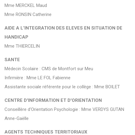
Mme MERCKEL Maud
Mme RONSIN Catherine
AIDE A L’INTEGRATION DES ELEVES EN SITUATION DE
HANDICAP
Mme THIERCELIN
SANTE
Médecin Scolaire : CMS de Montfort sur Meu
Infirmière : Mme LE FOL Fabienne
Assistante sociale référente pour le collège : Mme BOILET
CENTRE D'INFORMATION ET D'ORIENTATION
Conseillère d'Orientation Psychologie : Mme VERDYS GUTAN
Anne-Gaëlle
AGENTS TECHNIQUES TERRITORIAUX