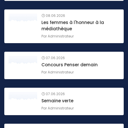
08.06.2026
Les femmes à l'honneur à la
médiathèque
Par
Administrateur
07.06.2026
Concours Penser demain
Par
Administrateur
07.06.2026
Semaine verte
Par
Administrateur