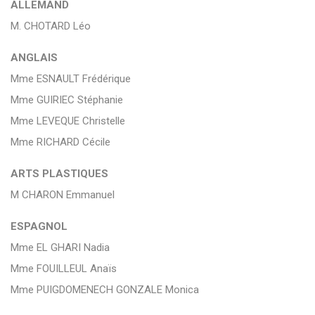
ALLEMAND
M. CHOTARD Léo
ANGLAIS
Mme ESNAULT Frédérique
Mme GUIRIEC Stéphanie
Mme LEVEQUE Christelle
Mme RICHARD Cécile
ARTS PLASTIQUES
M CHARON Emmanuel
ESPAGNOL
Mme EL GHARI Nadia
Mme FOUILLEUL Anaïs
Mme PUIGDOMENECH GONZALE Monica