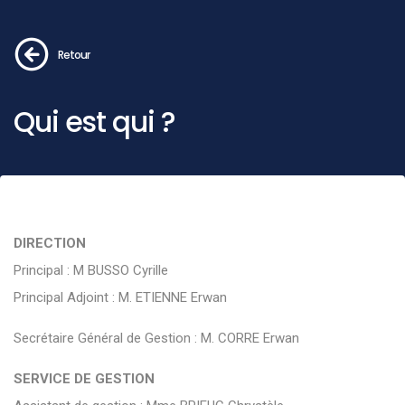
Retour
Qui est qui ?
DIRECTION
Principal : M BUSSO Cyrille
Principal Adjoint : M. ETIENNE Erwan
Secrétaire Général de Gestion : M. CORRE Erwan
SERVICE DE GESTION