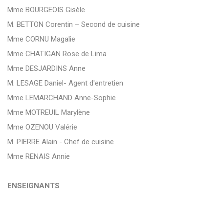
Mme BOURGEOIS Gisèle
M. BETTON Corentin – Second de cuisine
Mme CORNU Magalie
Mme CHATIGAN Rose de Lima
Mme DESJARDINS Anne
M. LESAGE Daniel- Agent d'entretien
Mme LEMARCHAND Anne-Sophie
Mme MOTREUIL Marylène
Mme OZENOU Valérie
M. PIERRE Alain - Chef de cuisine
Mme RENAIS Annie
ENSEIGNANTS