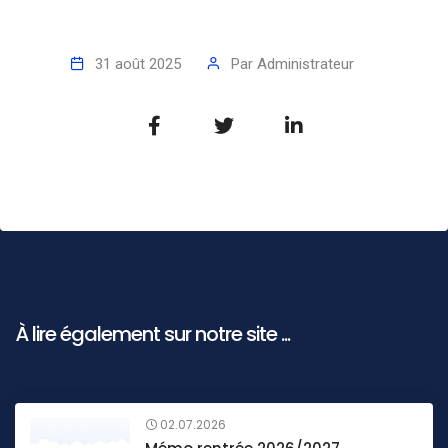
31 août 2025
Par
Administrateur
À lire également sur notre site ...
02.07.2026