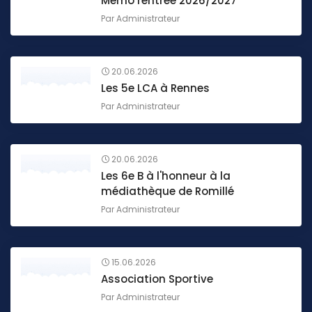
Mémo rentrée 2026/2027
Par
Administrateur
20.06.2026
Les 5e LCA à Rennes
Par
Administrateur
20.06.2026
Les 6e B à l'honneur à la
médiathèque de Romillé
Par
Administrateur
15.06.2026
Association Sportive
Par
Administrateur