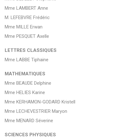
Mme LAMBERT Anne
M. LEFEBVRE Frédéric
Mme MILLE Erwan
Mme PESQUET Axelle
LETTRES CLASSIQUES
Mme LABBE Tiphaine
MATHEMATIQUES
Mme BEAUDE Delphine
Mme HELIES Karine
Mme KERHAMON-GODARD Kristell
Mme LECHEVESTRIER Maryon
Mme MENARD Séverine
SCIENCES PHYSIQUES